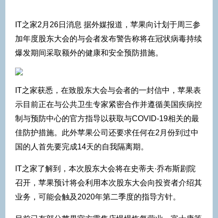
IT之家2月26日消息 据外媒报道，
苹果向计划于周三参
加年度股东大会的与会者发布警告称将在冠状病毒持续
爆发期间采取额外的健康和安全预防措施
。
IT之家获悉，在致股东大会与会者的一封信中，
苹果表
示目前正在与公共卫生专家紧密合作并遵循美国疾病控
制与预防中心的官方指导以获取与COVID-19相关的最
佳防护措施
。此外苹果公司还要求任何在2月份到过中
国的人首先要完成14天的自我隔离期。
IT之家了解到，本次股东大会将在史蒂夫·乔布斯剧院
召开，苹果预计将会利用本次股东大会向投资者介绍其
业务，可能会触及2020年第二季度的指导方针。