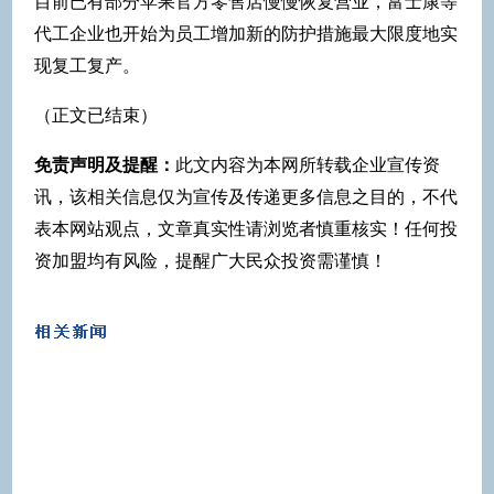
目前已有部分苹果官方零售店慢慢恢复营业，富士康等
代工企业也开始为员工增加新的防护措施最大限度地实
现复工复产。
（正文已结束）
免责声明及提醒：
此文内容为本网所转载企业宣传资
讯，该相关信息仅为宣传及传递更多信息之目的，不代
表本网站观点，文章真实性请浏览者慎重核实！任何投
资加盟均有风险，提醒广大民众投资需谨慎！