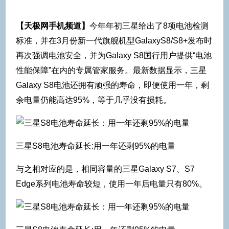
【天极网手机频道】
今年年初三星给出了8项电池检测
标准，并在3月份新一代旗舰机型GalaxyS8/S8+发布时
再次强调电池安全，并为Galaxy S8国行用户提供“电池
性能保障”在内的专属管家服务。最新数据显示，三星
Galaxy S8电池还拥有顽强的寿命，即便使用一年，剩
余电量仍能高达95%，等于几乎没有损耗。
三星S8电池寿命延长:用一年还剩95%的电量
与之相对应的是，相同容量的三星Galaxy S7、S7
Edge系列电池寿命较短，使用一年后电量只有80%。