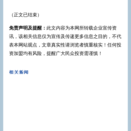
（正文已结束）
免责声明及提醒：
此文内容为本网所转载企业宣传资
讯，该相关信息仅为宣传及传递更多信息之目的，不代
表本网站观点，文章真实性请浏览者慎重核实！任何投
资加盟均有风险，提醒广大民众投资需谨慎！