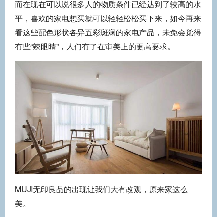
而在现在可以说很多人的物质条件已经达到了较高的水
平，喜欢的家电想买就可以轻轻松松买下来，如今再来
看这些配色形状各异五彩斑斓的家电产品，未免会觉得
有些“辣眼睛”，人们有了在审美上的更高要求。
MUJI无印良品的出现让我们大有改观，原来家这么
美。