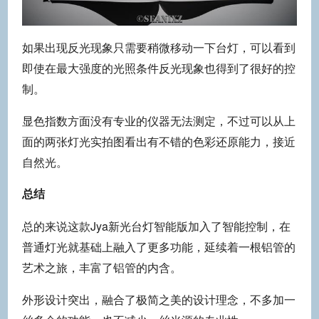
如果出现反光现象只需要稍微移动一下台灯，可以看到
即使在最大强度的光照条件反光现象也得到了很好的控
制。
显色指数方面没有专业的仪器无法测定，不过可以从上
面的两张灯光实拍图看出有不错的色彩还原能力，接近
自然光。
总结
总的来说这款Jya新光台灯智能版加入了智能控制，在
普通灯光就基础上融入了更多功能，延续着一根铝管的
艺术之旅，丰富了铝管的内含。
外形设计突出，融合了极简之美的设计理念，不多加一