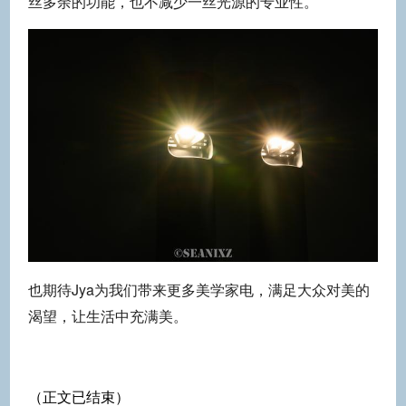
丝多余的功能，也不减少一丝光源的专业性。
也期待Jya为我们带来更多美学家电，满足大众对美的
渴望，让生活中充满美。
（正文已结束）