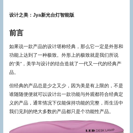
设计之美：Jya新光台灯智能版
前言
如果说一款产品的设计堪称经典，那么它一定是外形和
功能上达到了一种极致。外形上的极致就是我们所说
的“美”，美学与设计的结合造就了一代又一代的经典产
品。
但经典的产品总是少之又少，因为美是有上限的，不是
谁随随便便就可以设计出一款功能与外观都符合经典定
义的产品，通常情况下仅能保持功能的完整，而生活中
我们见到的绝大多数的产品都只是个功能性产品。