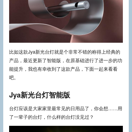
比如这款Jya新光台灯就是个非常不错的称得上经典的
产品，最近更新了智能版，在原基础进行了进一步的功
能提升，我也有幸收到了这款产品，下面一起来看看
吧。
Jya新光台灯智能版
台灯应该是大家家里最常见的日用品了，你会想……用
了一辈子的台灯，什么样的台灯没见过？