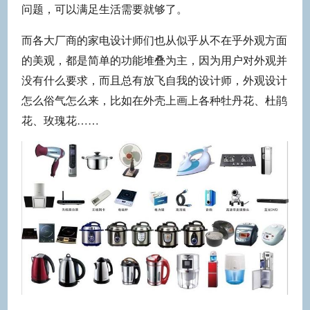
问题，可以满足生活需要就够了。
而各大厂商的家电设计师们也从似乎从不在乎外观方面
的美观，都是简单的功能堆叠为主，因为用户对外观并
没有什么要求，而且总有放飞自我的设计师，外观设计
怎么俗气怎么来，比如在外壳上画上各种牡丹花、杜鹃
花、玫瑰花……