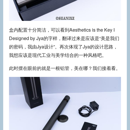
盒内配置十分简洁，可以看到Aesthetics is the Key I
Designed by Jya的字样，翻译过来是应该是“美是我们
的密码，我由Jya设计”。再次体现了Jya的设计思路，
我想应该是现代工业与美学结合的一种风格吧。
此时摆在眼前的就是一根铝管，美在哪？我们接着看。