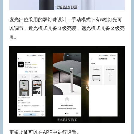
发光部位采用的双灯珠设计，手动模式下有5档灯光可
以调节，近光模式具备 3 级亮度，远光模式具备 2 级亮
度。
更多功能可以在APP中进行设置。