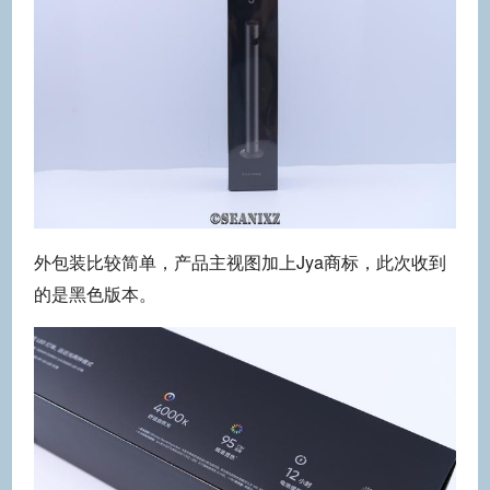
外包装比较简单，产品主视图加上Jya商标，此次收到
的是黑色版本。