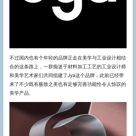
不过国内也有个年轻的品牌正走在美学与工业设计相结
合的这条路上，一群痴迷于材料加工工艺的工业设计师
和美学艺术家们共同组建了Jya这个品牌，此前已经带
来了不少既有极致之美也有足够完善功能性令人惊叹的
美学产品。