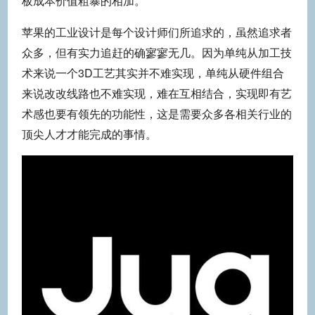
板成本价值粗暴的相加。
苹果的工业设计是每个设计师们所追求的，虽然追求者
众多，但有实力追赶的确寥寥无几。因为单纯从加工技
术来说一个3D工艺其实并不难实现，单纯从硬件组合
来说改改线路也不难实现，难在互相结合，实现即有艺
术感也要有领先的功能性，这是需要众多各相关行业的
顶尖人才才能完成的事情。