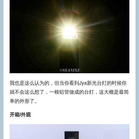
我也是这么认为的，但当你看到Jya新光台灯的时候你
就不会这么想了，一根铝管做成的台灯，这大概是最简
单的外形了。
开箱/外观