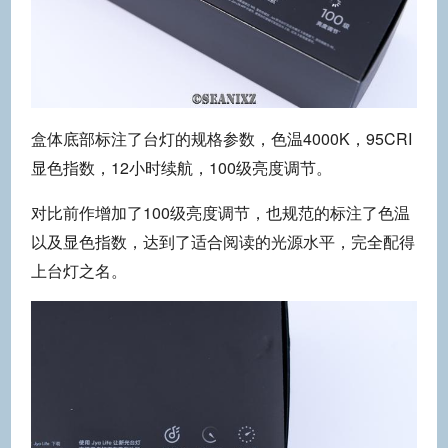
盒体底部标注了台灯的规格参数，色温4000K，95CRI
显色指数，12小时续航，100级亮度调节。
对比前作增加了100级亮度调节，也规范的标注了色温
以及显色指数，达到了适合阅读的光源水平，完全配得
上台灯之名。