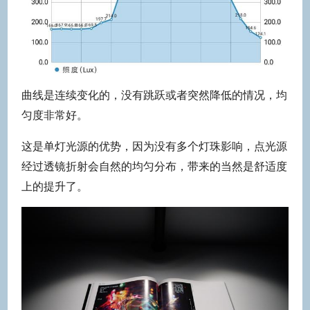
曲线是连续变化的，没有跳跃或者突然降低的情况，均
匀度非常好。
这是单灯光源的优势，因为没有多个灯珠影响，点光源
经过透镜折射会自然的均匀分布，带来的当然是舒适度
上的提升了。