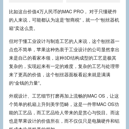
比如这台价值4万人民币的MAC PRO， 对于只懂硬件
的人来说，可能都认为这是“智商税”，就一个“刨丝器机
箱”卖这么贵。
但对于懂工业设计与制造工艺的人来说，这个刨丝器一
点也不简单，苹果这种热衷于工业设计的公司显然拿出
来是自己的看家本领，这种3D结构成型的工艺是极其
复杂的，实现起来有一定的难度，复杂的工艺与处理带
来了更高的价值，这个刨丝器面板看起来就是满满
的“金钱的力量”。
外观设计、工艺细节打磨再加上流畅的MAC OS，让这
个简单的机箱上升到美学范畴，这是一件带MAC OS功
能的工艺品，而工艺品给人带来的是赏心与悦目。而这
也是苹果设计的价值所在，而不仅仅只是电脑硬件和铝