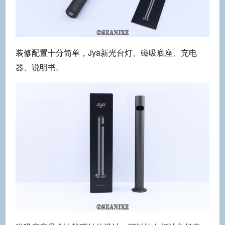
装修配置十分简单，Jya新光台灯、磁吸底座、充电
器、说明书。