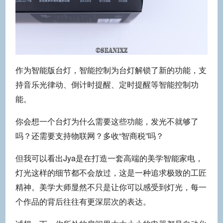
作为智能版台灯，智能控制为台灯解锁了新的功能，支
持音乐光律动、倒计时提醒、定时提醒等智能控制功
能。
你会想一个台灯为什么需要这些功能，发光不就够了
吗？还需要支持物联网？多收“智商税”吗？
但我可以看出Jya是在打造一套高端的美学智能家电，
灯光这样的细节都不会放过，这是一种追求极致的工匠
精神。美学大师显然不只是让你可以感受到灯光，每一
个作品的背后往往有更深层次的表达。