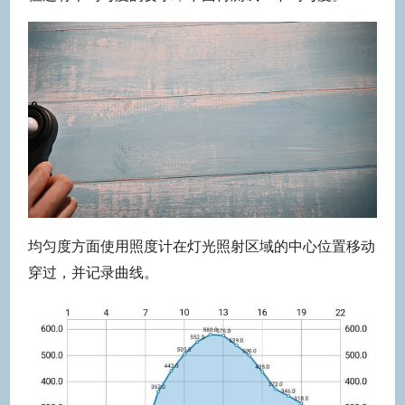
均匀度方面使用照度计在灯光照射区域的中心位置移动
穿过，并记录曲线。