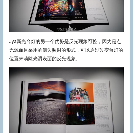
Jya新光台灯的另一个优势是反光现象可控，因为是点
光源而且采用的侧边照射的形式，可以通过改变台灯的
位置来消除光滑表面的反光现象。