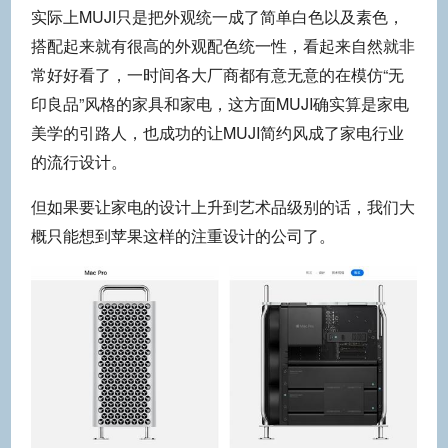
实际上MUJI只是把外观统一成了简单白色以及素色，
搭配起来就有很高的外观配色统一性，看起来自然就非
常好好看了，一时间各大厂商都有意无意的在模仿“无
印良品”风格的家具和家电，这方面MUJI确实算是家电
美学的引路人，也成功的让MUJI简约风成了家电行业
的流行设计。
但如果要让家电的设计上升到艺术品级别的话，我们大
概只能想到苹果这样的注重设计的公司了。