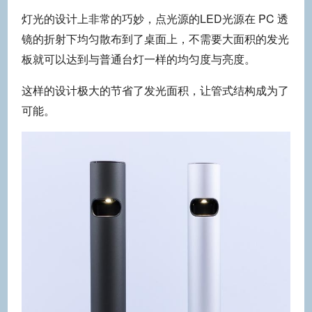
灯光的设计上非常的巧妙，点光源的LED光源在 PC 透
镜的折射下均匀散布到了桌面上，不需要大面积的发光
板就可以达到与普通台灯一样的均匀度与亮度。
这样的设计极大的节省了发光面积，让管式结构成为了
可能。