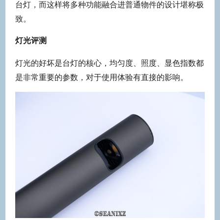
台灯，而这样将多种功能融合进普通物件的设计堪称极
致。
灯光评测
灯光的好坏是台灯的核心，均匀度、照度、显色指数都
是非常重要的参数，对于使用体验有直接的影响。