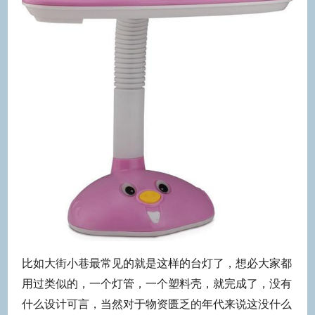
比如大街小巷最常见的就是这样的台灯了，想必大家都
用过类似的，一个灯管，一个塑料壳，就完成了，没有
什么设计可言，当然对于物资匮乏的年代来说这没什么