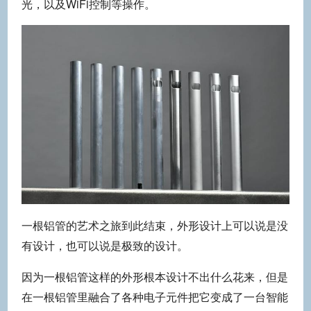
光，以及WiFi控制等操作。
一根铝管的艺术之旅到此结束，外形设计上可以说是没
有设计，也可以说是极致的设计。
因为一根铝管这样的外形根本设计不出什么花来，但是
在一根铝管里融合了各种电子元件把它变成了一台智能