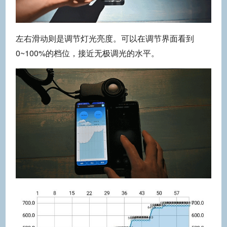
左右滑动则是调节灯光亮度。可以在调节界面看到
0~100%的档位，接近无极调光的水平。