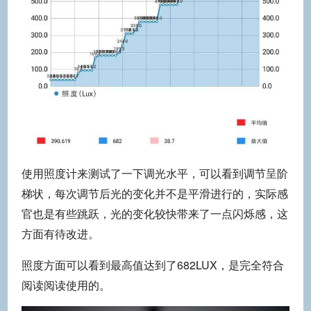
使用照度计来测试了一下调光水平，可以看到调节呈阶
梯状，每次调节后光的变化并不是平滑进行的，实际感
官也是有些跳跃，光的变化较快带来了一点闪烁感，这
方面有待改进。
照度方面可以看到最高值达到了682LUX，是完全符合
阅读阅读使用的。