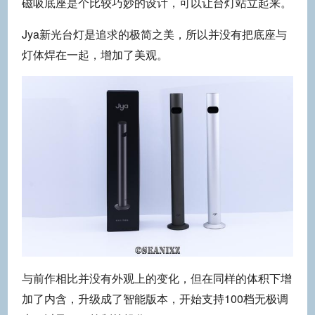
磁吸底座是个比较巧妙的设计，可以让台灯站立起来。
Jya新光台灯是追求的极简之美，所以并没有把底座与
灯体焊在一起，增加了美观。
与前作相比并没有外观上的变化，但在同样的体积下增
加了内含，升级成了智能版本，开始支持100档无极调