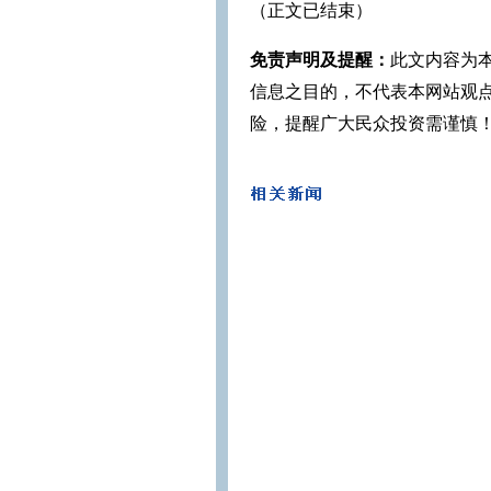
（正文已结束）
免责声明及提醒：
此文内容为
信息之目的，不代表本网站观
险，提醒广大民众投资需谨慎