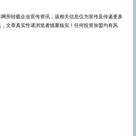
本网所转载企业宣传资讯，该相关信息仅为宣传及传递更多
点，文章真实性请浏览者慎重核实！任何投资加盟均有风
！