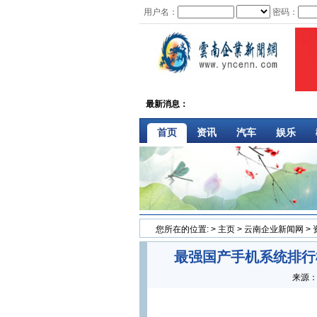
用户名：
密码：
最新消息：
首页
资讯
汽车
娱乐
您所在的位置:
>
主页
>
云南企业新闻网
>
最强国产手机系统排行
来源