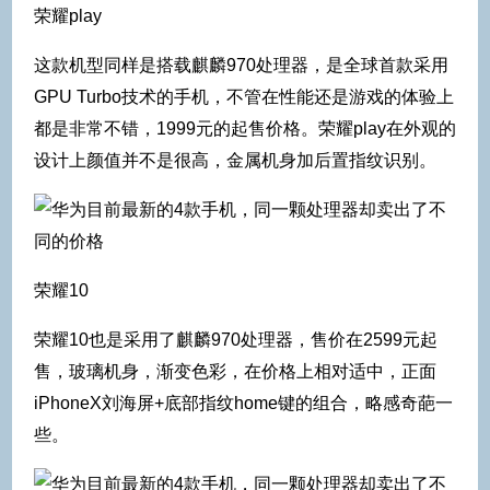
荣耀play
这款机型同样是搭载麒麟970处理器，是全球首款采用
GPU Turbo技术的手机，不管在性能还是游戏的体验上
都是非常不错，1999元的起售价格。荣耀play在外观的
设计上颜值并不是很高，金属机身加后置指纹识别。
荣耀10
荣耀10也是采用了麒麟970处理器，售价在2599元起
售，玻璃机身，渐变色彩，在价格上相对适中，正面
iPhoneX刘海屏+底部指纹home键的组合，略感奇葩一
些。