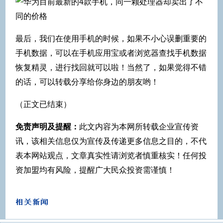
最后，我们在使用手机的时候，如果不小心误删重要的
手机数据，可以在手机应用宝或者浏览器查找手机数据
恢复精灵，进行找回就可以啦！当然了，如果觉得不错
的话，可以转载分享给你身边的朋友哟！
（正文已结束）
免责声明及提醒：
此文内容为本网所转载企业宣传资
讯，该相关信息仅为宣传及传递更多信息之目的，不代
表本网站观点，文章真实性请浏览者慎重核实！任何投
资加盟均有风险，提醒广大民众投资需谨慎！