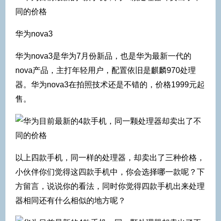
华为nova3
华为nova3是华为7月份新品，也是华为最新一代的
nova产品，主打年轻用户，配置依旧是麒麟970处理
器。华为nova3在拍照技术还是不错的，价格1999元起
售。
以上四款手机，同一样的处理器，却卖出了三种价格，
小伙伴你们觉得这四款手机中，你会选择哪一款呢？下
方留言，说说你的看法，同时你觉得四款手机出来处理
器相同还有什么相似的地方呢？