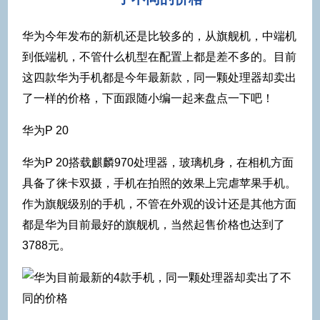
华为今年发布的新机还是比较多的，从旗舰机，中端机
到低端机，不管什么机型在配置上都是差不多的。目前
这四款华为手机都是今年最新款，同一颗处理器却卖出
了一样的价格，下面跟随小编一起来盘点一下吧！
华为P 20
华为P 20搭载麒麟970处理器，玻璃机身，在相机方面
具备了徕卡双摄，手机在拍照的效果上完虐苹果手机。
作为旗舰级别的手机，不管在外观的设计还是其他方面
都是华为目前最好的旗舰机，当然起售价格也达到了
3788元。