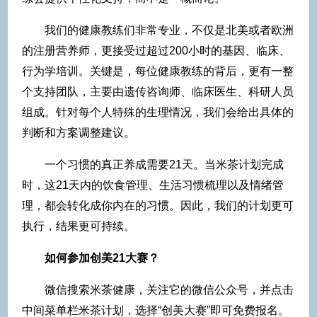
我们的健康教练们非常专业，不仅是北美或者欧洲
的注册营养师，更接受过超过
200小时的基因、临床、
行为学培训。关键是，每位健康教练的背后，更有一整
个支持团队，主要由遗传咨询师、临床医生、科研人员
组成。针对每个人特殊的生理情况，我们会给出具体的
判断和方案调整建议。
一个习惯的真正养成需要21天。当米茶计划完成
时，这21天内的饮食管理、生活习惯梳理以及情绪管
理，都会转化成你内在的习惯。因此，我们的计划更可
执行，结果更可持续。
如何参加创美
21大赛？
微信搜索米茶健康，关注它的微信公众号，并点击
中间菜单栏米茶计划，选择
“创美大赛”即可免费报名。