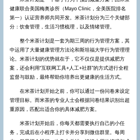
健康联合美国梅奥诊所（
Mayo Clinic，全美医院排名
第一）认证营养师共同开发。米茶计划分为三个关键部
分：饮食管理，生活习惯梳理，以及情绪管理。
整个米茶计划是一套为期三周的行为管理方案，其
中运用了大量健康管理方法论和斯坦福大学行为管理理
论。米茶计划的优势就在于，它不仅仅是提供减肥方
案，还会利用
“互联网工具+人工+社群”的方式进行全程
监督与鼓励，最终帮助你培养出更健康的生活方式。
在米茶计划开始之前，你可以通过一份问卷来设定
管理目标。而米茶的专业人士会根据问卷结果识别出超
重原因，匹配出适合你的具体减肥方案。
米茶计划开始后，你每天都需要执行自己的小任
务，完成后在小程序上打卡并分享到微信群里。每周