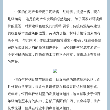
中国的住宅产业经历了泥砖房，红砖房，混凝土房，现在
是轻钢房， 这是住宅产业发展的必然趋势。 除了国家对环境保
护的重视，对新建绿色建筑的指导和要求，传统砖混结构建筑
的综合成本因建筑的位置、劳动力价格、材料价格等因素而有
所不同。 与此同时，传统建筑的预算通常不准确，往往都是建
完以后跟建房之前的预算相差甚远，而轻钢别墅的成本通过一
个更准确的预算，以确保施工过程不会超支，在市场上有良好
的声誉。
恒百年轻钢别墅节能环保，贴近自然的建筑结构风格，而
且外观非常美观，很多公共建筑都在积极采用这种建筑形式。
近年来，恒百年轻钢别墅的发展越来越好，这当然取决于恒百
年轻钢别墅本身的实力，总部厂房面积广阔，资金雄厚，生产
技术先进，使其在行业中的声誉越来越好。