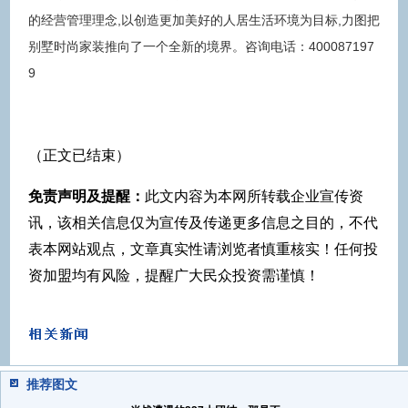
的经营管理理念,以创造更加美好的人居生活环境为目标,力图把
别墅时尚家装推向了一个全新的境界。咨询电话：400087197
9
（正文已结束）
免责声明及提醒：
此文内容为本网所转载企业宣传资
讯，该相关信息仅为宣传及传递更多信息之目的，不代
表本网站观点，文章真实性请浏览者慎重核实！任何投
资加盟均有风险，提醒广大民众投资需谨慎！
推荐图文