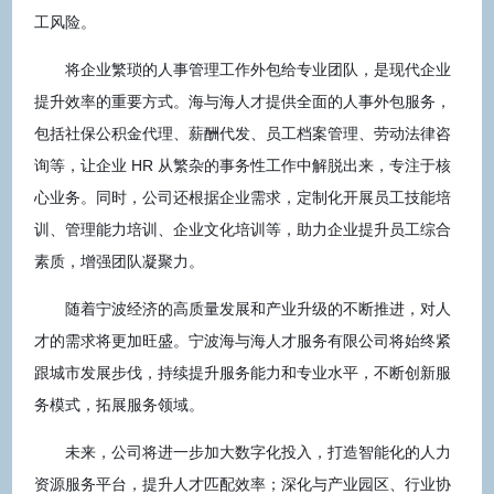
工风险。
将企业繁琐的人事管理工作外包给专业团队，是现代企业
提升效率的重要方式。海与海人才提供全面的人事外包服务，
包括社保公积金代理、薪酬代发、员工档案管理、劳动法律咨
询等，让企业 HR 从繁杂的事务性工作中解脱出来，专注于核
心业务。同时，公司还根据企业需求，定制化开展员工技能培
训、管理能力培训、企业文化培训等，助力企业提升员工综合
素质，增强团队凝聚力。
随着宁波经济的高质量发展和产业升级的不断推进，对人
才的需求将更加旺盛。宁波海与海人才服务有限公司将始终紧
跟城市发展步伐，持续提升服务能力和专业水平，不断创新服
务模式，拓展服务领域。
未来，公司将进一步加大数字化投入，打造智能化的人力
资源服务平台，提升人才匹配效率；深化与产业园区、行业协