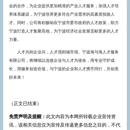
会的合作，为企业提供更加精准的产业人才服务；加强人才培
养体系建设，为宁波培养更多符合产业需求的高素质技能人
才。同时，公司将积极响应宁波市委市政府的人才政策，助力
宁波打造人才集聚高地，为宁波经济社会发展贡献更多的人才
力量。
人才兴则企业兴，人才强则城市强。宁波海与海人才服务
有限公司，将继续以连接企业与人才为使命，用专业守护成
长，用服务创造价值，与宁波的企业和人才携手同行，共创美
好未来！
（正文已结束）
免责声明及提醒：
此文内容为本网所转载企业宣传资
讯，该相关信息仅为宣传及传递更多信息之目的，不代