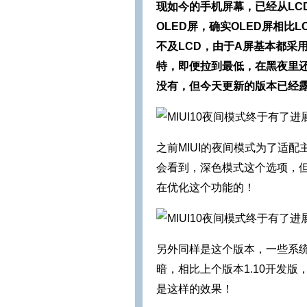
现如今的手机屏幕，已经从LC
OLED屏，确实OLED屏相
不及LCD，由于A屏基本都采用
特，即便拉到最低，在黑夜里还
没有，但今天更新的版本已经
之前MIUI的夜间模式为了适配
会看到，深色模式这个选项，但
在优化这个功能的！
另外同样是这个版本，一些系
暗，相比上个版本1.10开发版
是这样的效果！