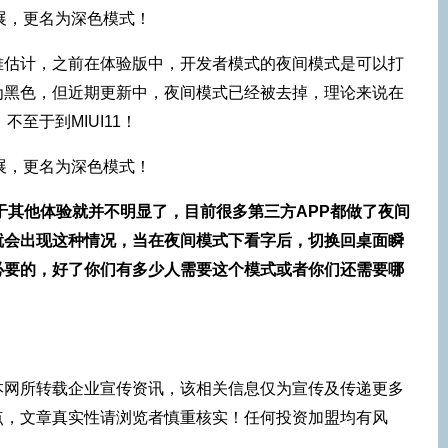
难估计，之前在体验版中，开发者模式的夜间模式是可以打
为黑色，但近期更新中，夜间模式已经被去掉，理论来说在
不至于到MIUI11！
于其他体验就并不明显了，目前很多第三方APP都做了夜间
就会出现这种情况，当在夜间模式下看字后，切换回桌面瞬
必要的，好了你们有多少人需要这个模式或者你们还需要哪
本网所转载企业宣传资讯，该相关信息仅为宣传及传递更多
点，文章真实性请浏览者慎重核实！任何投资加盟均有风
！