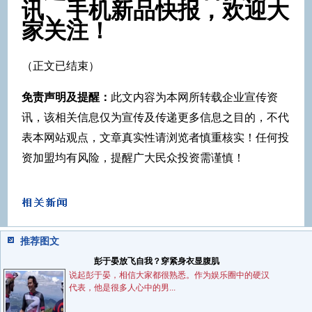
讯、手机新品快报，欢迎大
家关注！
（正文已结束）
免责声明及提醒：
此文内容为本网所转载企业宣传资
讯，该相关信息仅为宣传及传递更多信息之目的，不代
表本网站观点，文章真实性请浏览者慎重核实！任何投
资加盟均有风险，提醒广大民众投资需谨慎！
推荐图文
彭于晏放飞自我？穿紧身衣显腹肌
说起彭于晏，相信大家都很熟悉。作为娱乐圈中的硬汉
代表，他是很多人心中的男...