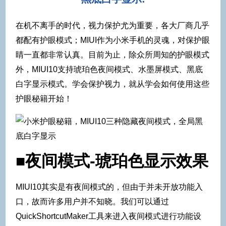
在机不离手的时代，视力保护尤为重要，各大厂商几乎
都配有护眼模式；MIUI作为小米手机的灵魂，对保护眼
睛一直都非常认真。目前为止，除众所周知的护眼模式
外，MIUI10支持琥珀色夜间模式、水墨屏模式、黑底
白字显示模式。学会保护视力，就从学会如何使用这些
护眼秘籍开始！
■夜间模式-琥珀色显示效果
MIUI10其实是有夜间模式的，但由于并未开放功能入
口，故而许多用户并不知晓。我们可以通过
QuickShortcutMaker工具来进入夜间模式进行功能设