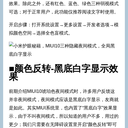
效果。除此之外，还有红色、蓝色、绿色三种弱视模式
可选；对于正常用户，此功能仅推荐阅读文字时使用。
开启步骤：打开系统设置→更多设置→开发者选项→模
拟颜色空间→选择全色盲模式。
■颜色反转-黑底白字显示效
果
前期介绍MIUI10琥珀色夜间模式时，许多用户反馈这
并非夜间模式，夜间模式应该是黑底白字显示，友商就
是如此。其实MIUI系统里，也内置了“黑底白字”效果显
示，由于不叫夜间模式，所以知道的用户不多，用过的
更少；我们只需要在无障碍设置里开启“颜色反转”即可