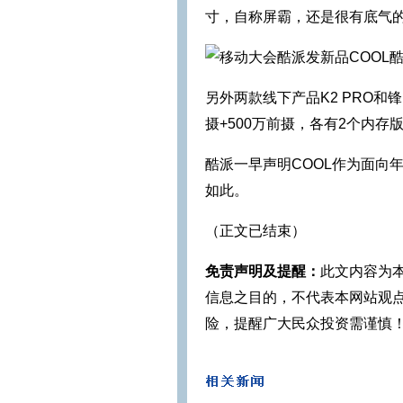
寸，自称屏霸，还是很有底气
另外两款线下产品K2 PRO和锋
摄+500万前摄，各有2个内存版
酷派一早声明COOL作为面向
如此。
（正文已结束）
免责声明及提醒：
此文内容为
信息之目的，不代表本网站观
险，提醒广大民众投资需谨慎