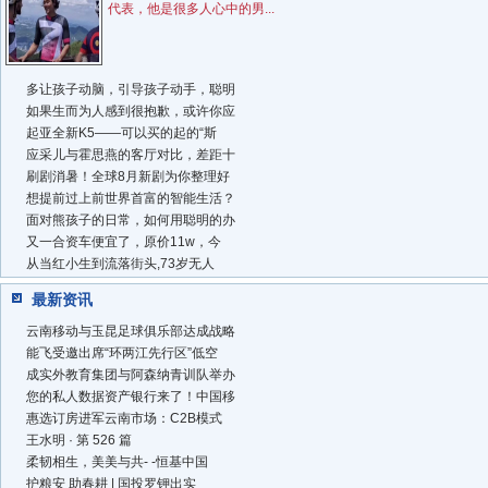
代表，他是很多人心中的男...
多让孩子动脑，引导孩子动手，聪明
如果生而为人感到很抱歉，或许你应
起亚全新K5——可以买的起的“斯
应采儿与霍思燕的客厅对比，差距十
刷剧消暑！全球8月新剧为你整理好
想提前过上前世界首富的智能生活？
面对熊孩子的日常，如何用聪明的办
又一合资车便宜了，原价11w，今
从当红小生到流落街头,73岁无人
最新资讯
云南移动与玉昆足球俱乐部达成战略
能飞受邀出席“环两江先行区”低空
成实外教育集团与阿森纳青训队举办
您的私人数据资产银行来了！中国移
惠选订房进军云南市场：C2B模式
王水明 · 第 526 篇
柔韧相生，美美与共- -恒基中国
护粮安 助春耕 | 国投罗钾出实