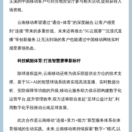
玉溪的中国移动客户可到当地营业厅参与相关活动,提前获得入
场资格。
云南移动希望通过“通信+体育”的深度融合,让客户感受
到“连接”带来的多重价值。未来还将推出“5G云观赛”“沉浸式直
播”等创新服务,让无法到场的客户也能通过中国移动网络实时
感受赛场热血。
科技赋能体育:打造智慧赛事新标杆
除球迷权益外,云南移动还将为俱乐部提供全方位的技术支
撑。基于5G+AI的智慧球场系统将实现高清直播、实时数据分
析、安防保障等功能的升级;移动云服务助力俱乐部构建数字化
运营平台,提升管理效率;双方还将联合发起“足球公益计划”,利
用数字化手段推动云南足球发展。
此次合作是云南移动“连接+算力+能力”新型服务体系在体
育领域的生动实践。未来,云南移动将持续探索“数字+”模式,以