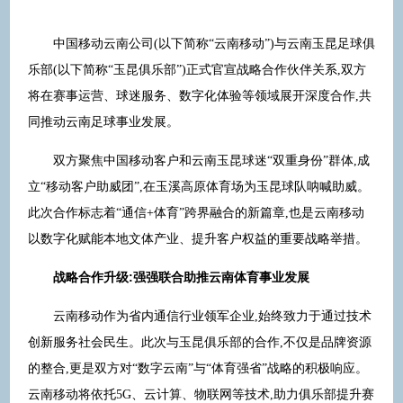
中国移动云南公司(以下简称“云南移动”)与云南玉昆足球俱
乐部(以下简称“玉昆俱乐部”)正式官宣战略合作伙伴关系,双方
将在赛事运营、球迷服务、数字化体验等领域展开深度合作,共
同推动云南足球事业发展。
双方聚焦中国移动客户和云南玉昆球迷“双重身份”群体,成
立“移动客户助威团”,在玉溪高原体育场为玉昆球队呐喊助威。
此次合作标志着“通信+体育”跨界融合的新篇章,也是云南移动
以数字化赋能本地文体产业、提升客户权益的重要战略举措。
战略合作升级:强强联合助推云南体育事业发展
云南移动作为省内通信行业领军企业,始终致力于通过技术
创新服务社会民生。此次与玉昆俱乐部的合作,不仅是品牌资源
的整合,更是双方对“数字云南”与“体育强省”战略的积极响应。
云南移动将依托5G、云计算、物联网等技术,助力俱乐部提升赛